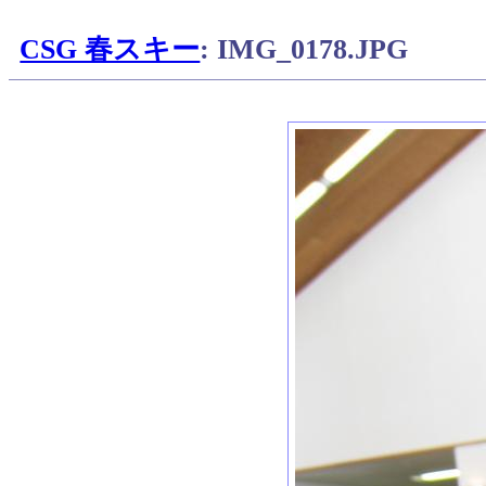
CSG 春スキー
: IMG_0178.JPG