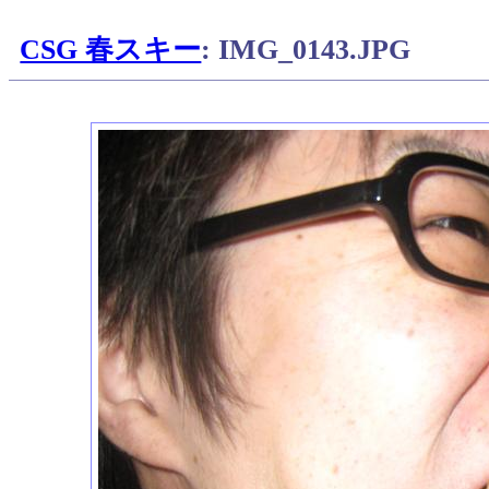
CSG 春スキー
: IMG_0143.JPG