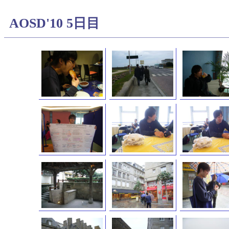
AOSD'10 5日目