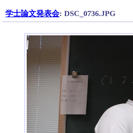
学士論文発表会
: DSC_0736.JPG