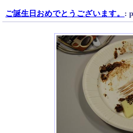
ご誕生日おめでとうございます。
: 