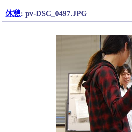
休憩
: pv-DSC_0497.JPG