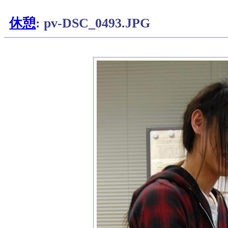
休憩
: pv-DSC_0493.JPG