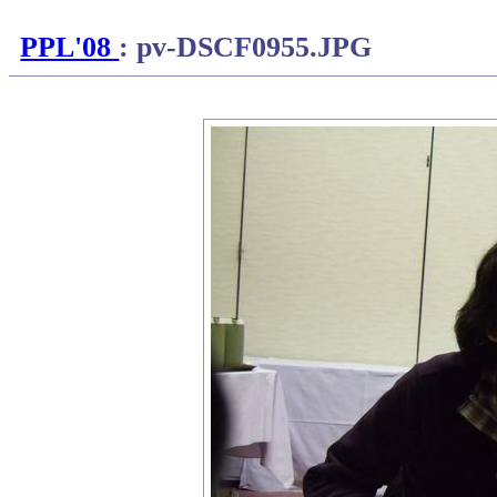
PPL'08
: pv-DSCF0955.JPG