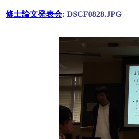
修士論文発表会
: DSCF0828.JPG