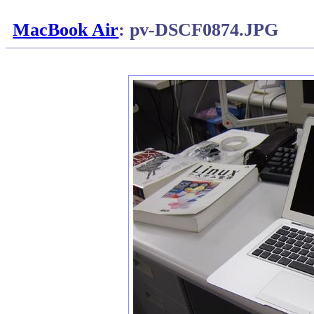
MacBook Air
: pv-DSCF0874.JPG