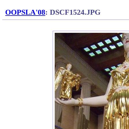
OOPSLA'08
: DSCF1524.JPG