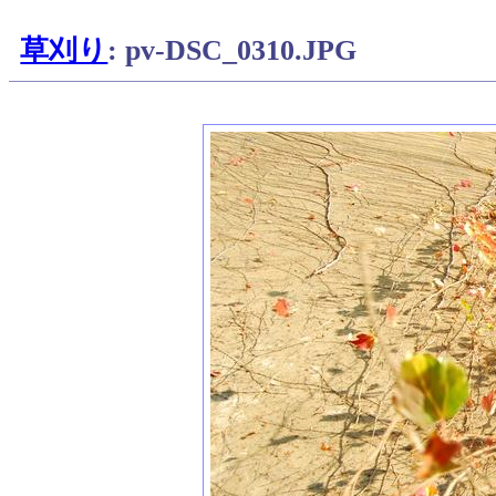
草刈り
: pv-DSC_0310.JPG