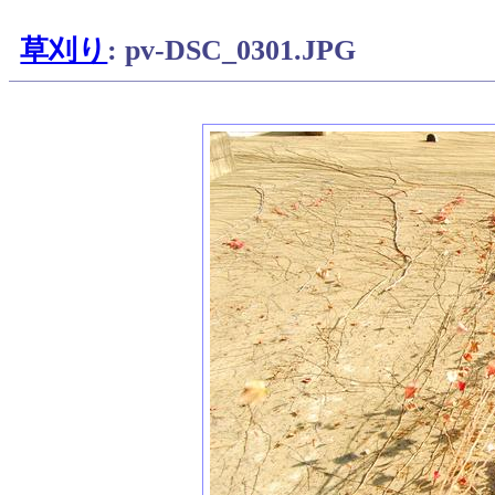
草刈り
: pv-DSC_0301.JPG