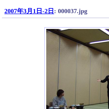
2007年3月1日-2日
: 000037.jpg