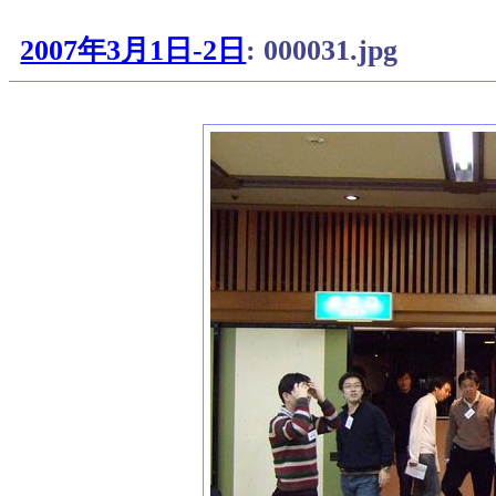
2007年3月1日-2日
: 000031.jpg