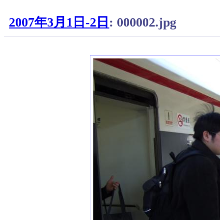
2007年3月1日-2日
: 000002.jpg