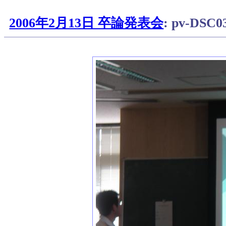
2006年2月13日 卒論発表会
: pv-DSC0