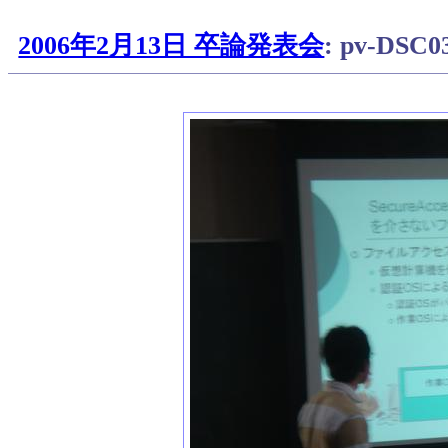
2006年2月13日 卒論発表会
: pv-DSC0