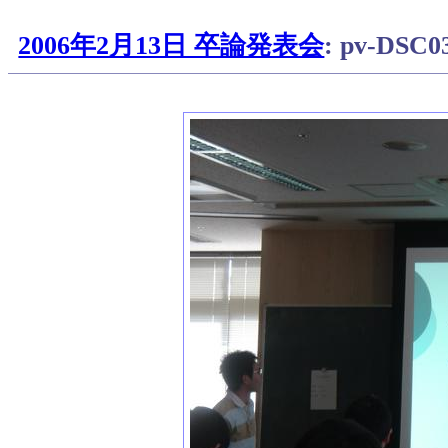
2006年2月13日 卒論発表会
: pv-DSC0