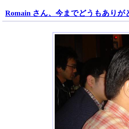
Romain さん、今までどうもあり