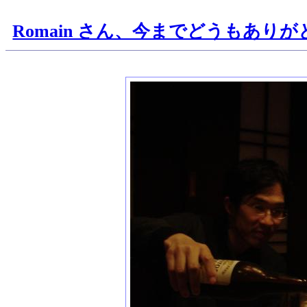
Romain さん、今までどうもあり