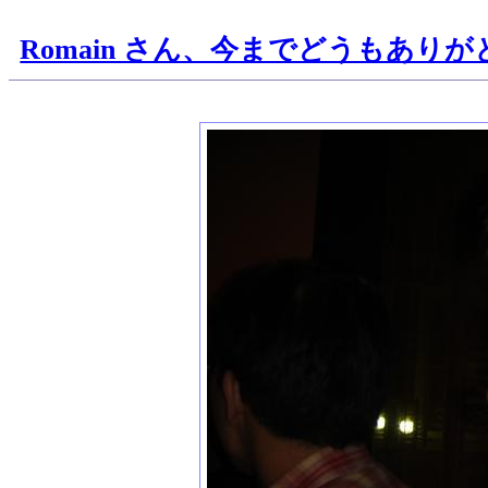
Romain さん、今までどうもあり