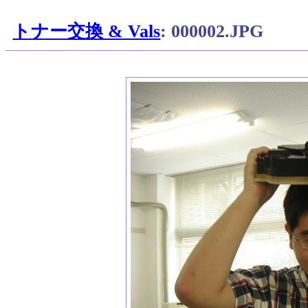
トナー交換 & Vals
: 000002.JPG