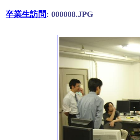
卒業生訪問
: 000008.JPG