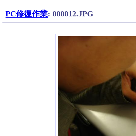
PC修復作業
: 000012.JPG