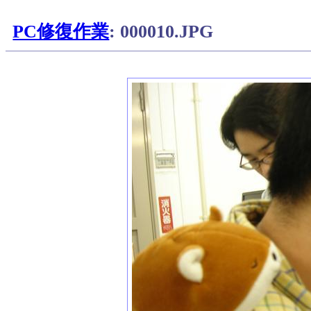
PC修復作業
: 000010.JPG