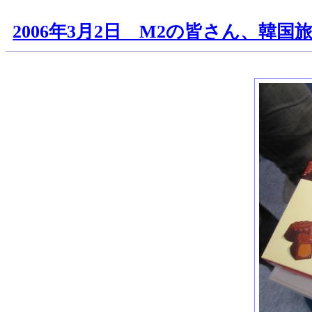
2006年3月2日 M2の皆さん、韓