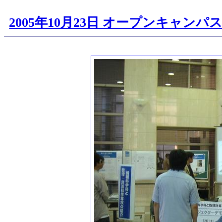
2005年10月23日 オープンキャンパ