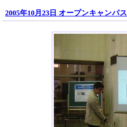
2005年10月23日 オープンキャンパ