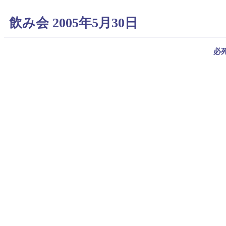
飲み会 2005年5月30日
必