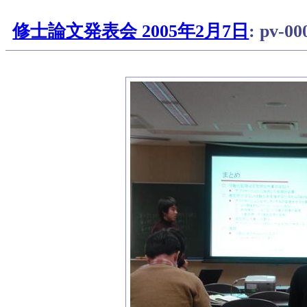
修士論文発表会 2005年2月7日
: pv-0