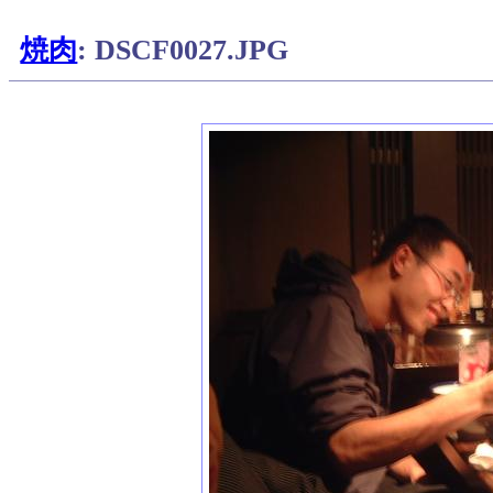
焼肉
: DSCF0027.JPG