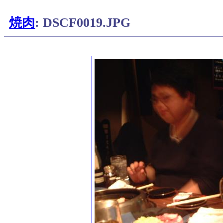
焼肉
: DSCF0019.JPG