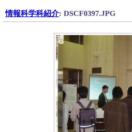
情報科学科紹介
: DSCF0397.JPG