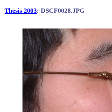
Thesis 2003
: DSCF0028.JPG