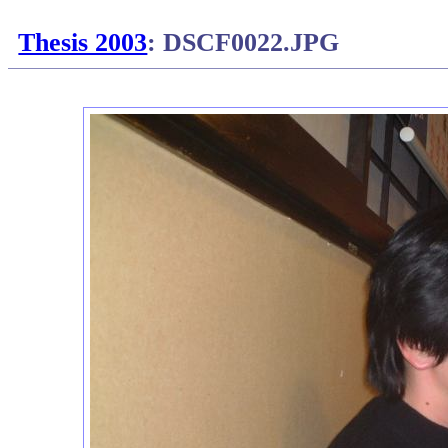
Thesis 2003
: DSCF0022.JPG