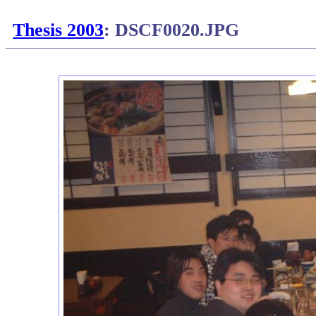
Thesis 2003
: DSCF0020.JPG