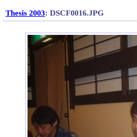
Thesis 2003
: DSCF0016.JPG