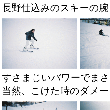
長野仕込みのスキーの腕
すさまじいパワーでまさ
当然、こけた時のダメー