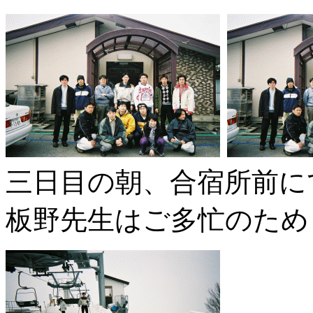
三日目の朝、合宿所前に
板野先生はご多忙のため