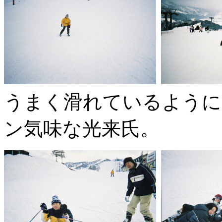
うまく滑れているように
ン気味な光来氏。